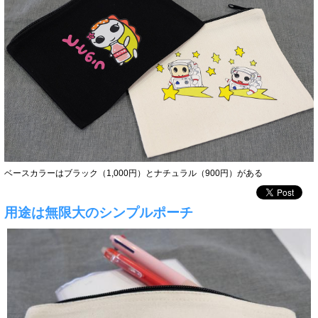
ベースカラーはブラック（1,000円）とナチュラル（900円）がある
用途は無限大のシンプルポーチ