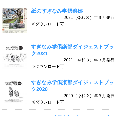
紙のすぎなみ学倶楽部
2021（令和３）年９月発行
※ダウンロード可
すぎなみ学倶楽部
ダイジェストブッ
ク2021
2021（令和３）年３月発行
※ダウンロード可
すぎなみ学倶楽部
ダイジェストブッ
ク2020
2020（令和２）年３月発行
※ダウンロード可