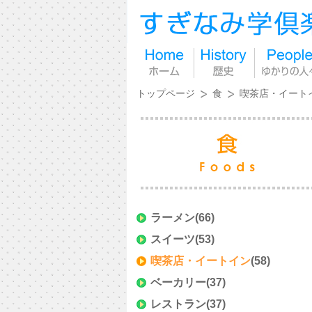
トップページ
食
喫茶店・イート
ラーメン
(66)
スイーツ
(53)
喫茶店・イートイン
(58)
ベーカリー
(37)
レストラン
(37)