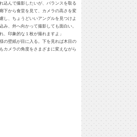
れ込んで撮影したいが、バランスを取る
廊下から食堂を見て、カメラの高さを変
慮し、ちょうどいいアングルを見つけよ
込み、外へ向かって撮影しても面白い。
れ、印象的な１枚が撮れますよ」
様の壁紙が目に入る。下を見れば木目の
もカメラの角度をさまざまに変えながら