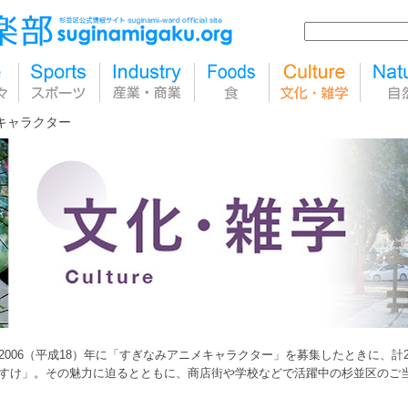
キャラクター
2006（平成18）年に「すぎなみアニメキャラクター」を募集したときに、計
すけ」。その魅力に迫るとともに、商店街や学校などで活躍中の杉並区のご