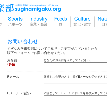
お問い合わせ
すぎなみ学倶楽部についてご意見・ご要望がございましたら
以下のフォームでお問い合わせくだい。
お名前
あなたのお名前を入力してください。
必須
Eメール
回答をご希望の方は、必ずEメールを受信できる
Eメール（確認）
確認として、Eメールアドレスを再度入力してく