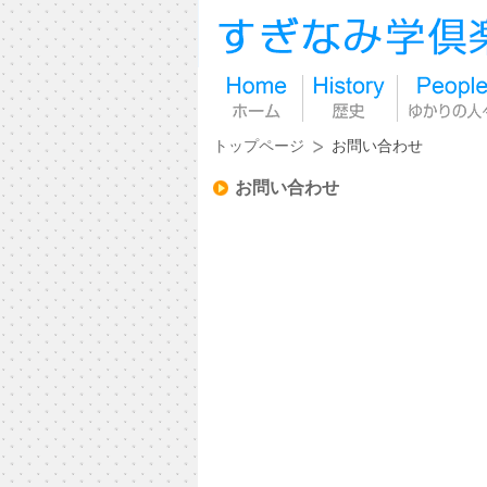
トップページ
お問い合わせ
お問い合わせ