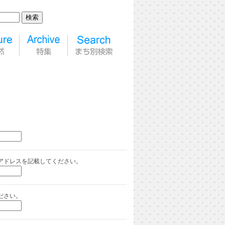
アドレスを記載してください。
ださい。