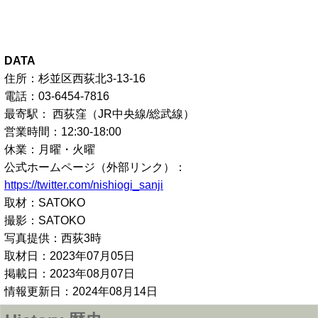
DATA
住所：杉並区西荻北3-13-16
電話：03-6454-7816
最寄駅： 西荻窪（JR中央線/総武線）
営業時間：12:30-18:00
休業：月曜・火曜
公式ホームページ（外部リンク）：
https://twitter.com/nishiogi_sanji
取材：SATOKO
撮影：SATOKO
写真提供：西荻3時
取材日：2023年07月05日
掲載日：2023年08月07日
情報更新日：2024年08月14日