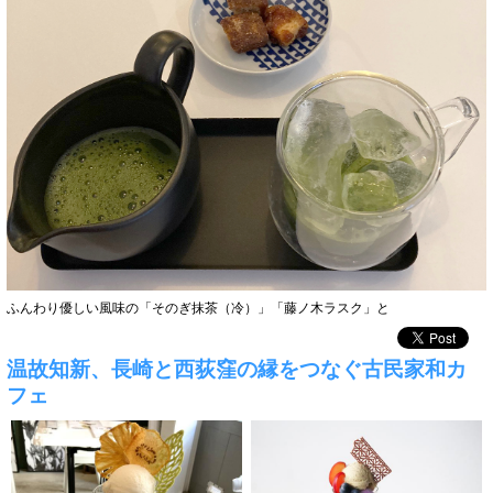
ふんわり優しい風味の「そのぎ抹茶（冷）」「藤ノ木ラスク」と
温故知新、長崎と西荻窪の縁をつなぐ古民家和カ
フェ