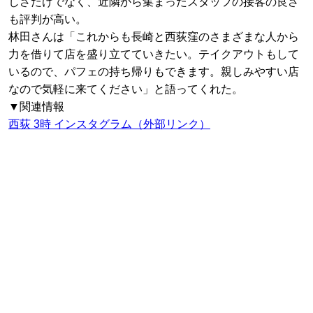
しさだけでなく、近隣から集まったスタッフの接客の良さ
も評判が高い。
林田さんは「これからも長崎と西荻窪のさまざまな人から
力を借りて店を盛り立てていきたい。テイクアウトもして
いるので、パフェの持ち帰りもできます。親しみやすい店
なので気軽に来てください」と語ってくれた。
▼関連情報
西荻 3時 インスタグラム（外部リンク）